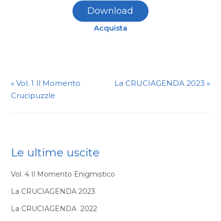
Download
Acquista
«
Vol. 1 Il Momento
La CRUCIAGENDA 2023
»
Crucipuzzle
Le ultime uscite
Vol. 4 Il Momento Enigmistico
La CRUCIAGENDA 2023
La CRUCIAGENDA 2022